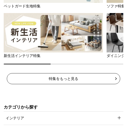
ペットガード生地特集
ソファ特集
新生活インテリア特集
ダイニング
特集をもっと見る
カテゴリから探す
インテリア