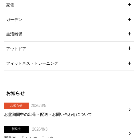
家電
ガーデン
生活雑貨
アウトドア
フィットネス・トレーニング
お知らせ
2026/8/5
お知らせ
お盆期間中の出荷・配送・お問い合わせについて
2026/8/3
新発売