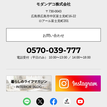
モダンデコ株式会社
〒730-0043
広島県広島市中区富士見町16-22
ロアール富士見町201
お問い合わせ
0570-039-777
電話受付（平日のみ） 10:00〜13:00 ／ 14:00〜18:00