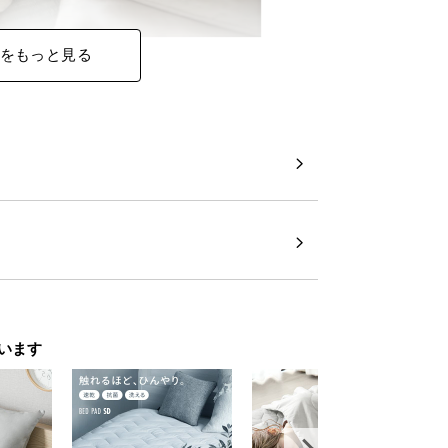
をもっと見る
います