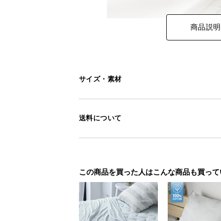
商品説明
サイズ・素材
送料について
この商品を買った人はこんな商品も買って