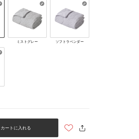
ミストグレー
ソフトラベンダー
カートに入れる