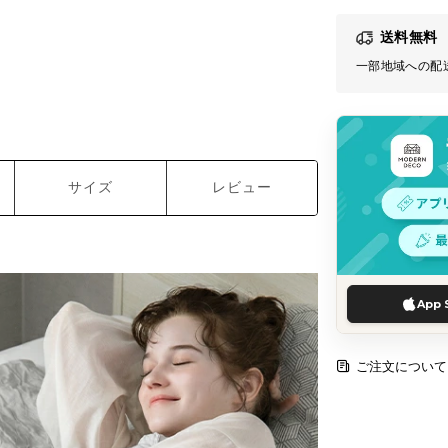
送料無料
一部地域への配
サイズ
レビュー
App 
ご注文について