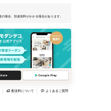
送の場合、別途送料がかかる場合があります。
Store
Google Play
配送料について
よくあるご質問