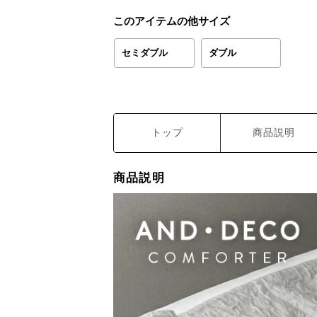
このアイテムの他サイズ
セミダブル
ダブル
トップ
商品説明
商品説明