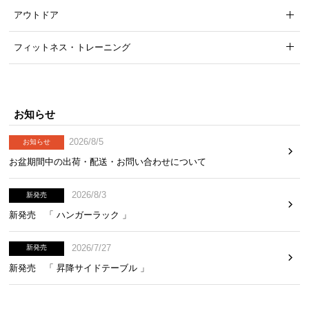
アウトドア
フィットネス・トレーニング
お知らせ
2026/8/5
お知らせ
お盆期間中の出荷・配送・お問い合わせについて
2026/8/3
新発売
新発売 「 ハンガーラック 」
2026/7/27
新発売
新発売 「 昇降サイドテーブル 」