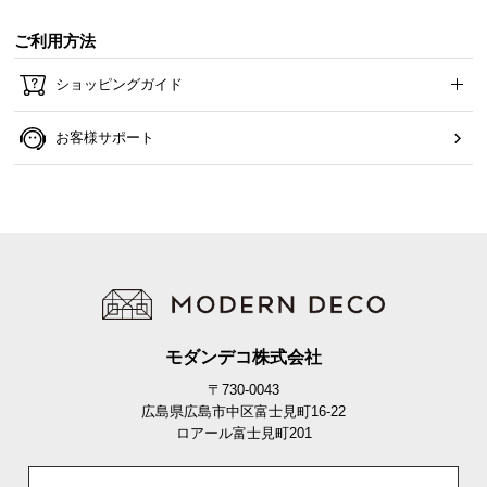
ご利用方法
ショッピングガイド
お客様サポート
モダンデコ株式会社
〒730-0043
広島県広島市中区富士見町16-22
ロアール富士見町201