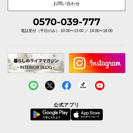
お問い合わせ
0570-039-777
電話受付（平日のみ） 10:00〜13:00 ／ 14:00〜18:00
公式アプリ