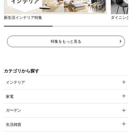
新生活インテリア特集
ダイニング
特集をもっと見る
カテゴリから探す
インテリア
家電
ガーデン
生活雑貨