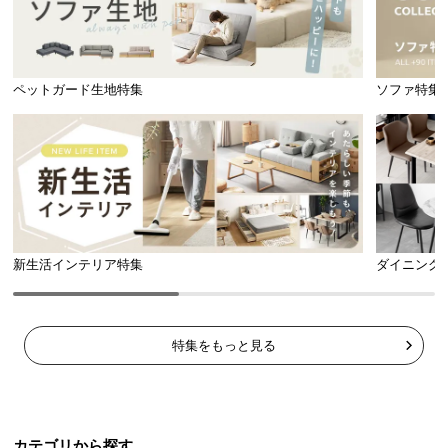
ペットガード生地特集
ソファ特集
新生活インテリア特集
ダイニング
特集をもっと見る
カテゴリから探す