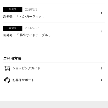
2026/8/3
新発売
新発売 「 ハンガーラック 」
2026/7/27
新発売
新発売 「 昇降サイドテーブル 」
ご利用方法
ショッピングガイド
お客様サポート