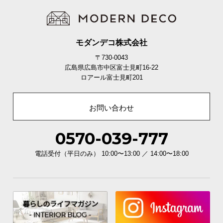
モダンデコ株式会社
〒730-0043
広島県広島市中区富士見町16-22
ロアール富士見町201
お問い合わせ
0570-039-777
電話受付（平日のみ） 10:00〜13:00 ／ 14:00〜18:00