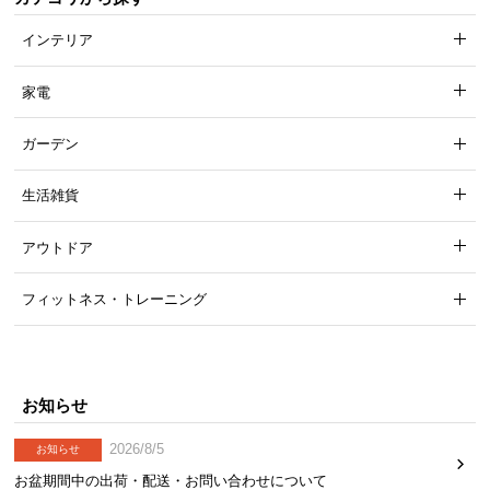
インテリア
家電
ガーデン
生活雑貨
アウトドア
フィットネス・トレーニング
お知らせ
2026/8/5
お知らせ
お盆期間中の出荷・配送・お問い合わせについて