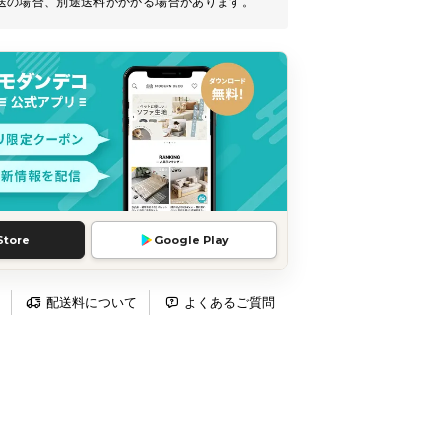
送の場合、別途送料がかかる場合があります。
Store
Google Play
配送料について
よくあるご質問