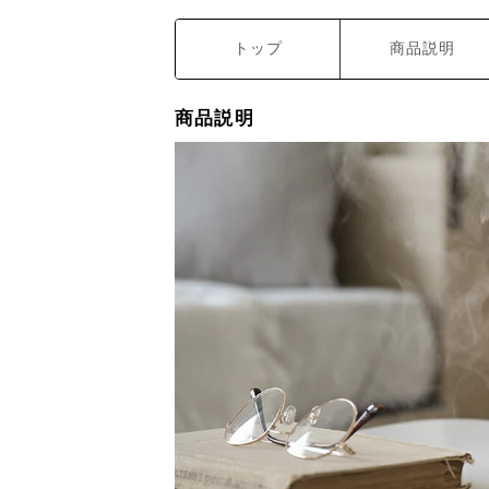
トップ
商品説明
商品説明