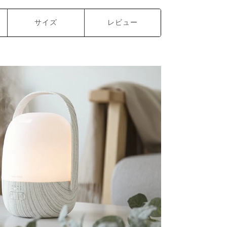
サイズ
レビュー