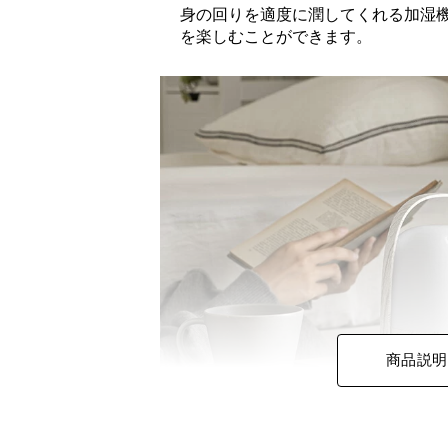
身の回りを適度に潤してくれる加湿
を楽しむことができます。
商品説明