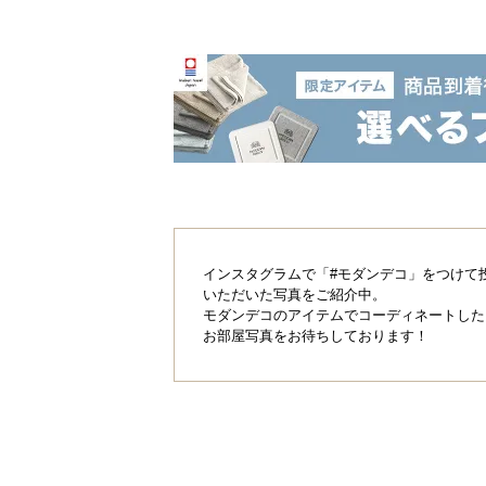
インスタグラムで「#モダンデコ」をつけて
いただいた写真をご紹介中。
モダンデコのアイテムでコーディネートした
お部屋写真をお待ちしております！
粒子の大きさ