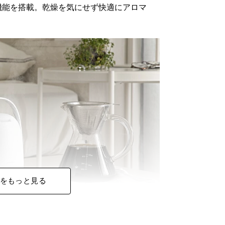
機能を搭載。乾燥を気にせず快適にアロマ
をもっと見る