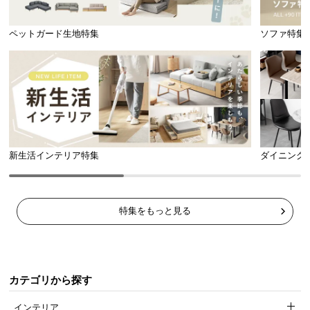
ペットガード生地特集
ソファ特集
新生活インテリア特集
ダイニング
特集をもっと見る
カテゴリから探す
インテリア