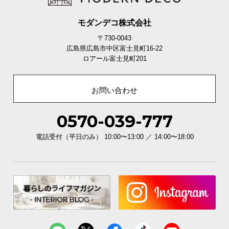
モダンデコ株式会社
〒730-0043
広島県広島市中区富士見町16-22
ロアール富士見町201
お問い合わせ
0570-039-777
電話受付（平日のみ） 10:00〜13:00 ／ 14:00〜18:00