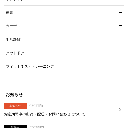
家電
ガーデン
生活雑貨
アウトドア
フィットネス・トレーニング
お知らせ
2026/8/5
お知らせ
お盆期間中の出荷・配送・お問い合わせについて
2026/8/3
新発売