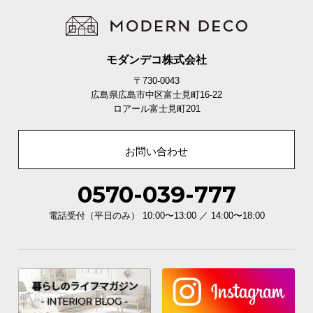
モダンデコ株式会社
〒730-0043
安心して収納できる耐荷重
広島県広島市中区富士見町16-22
ロアール富士見町201
各棚板や天板は強度に優れており、家電などの重た
いものを収納しても安心して使用いただけます。
お問い合わせ
0570-039-777
電話受付（平日のみ） 10:00〜13:00 ／ 14:00〜18:00