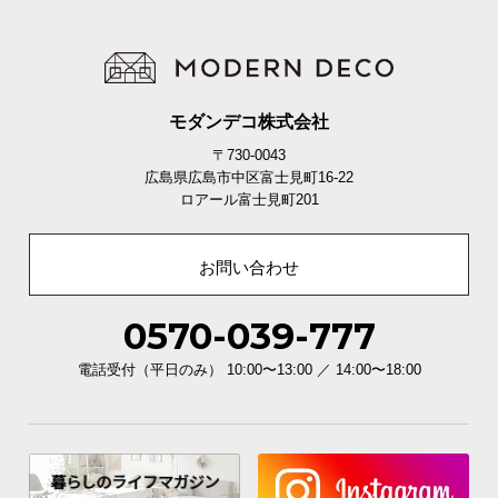
モダンデコ株式会社
〒730-0043
広島県広島市中区富士見町16-22
ロアール富士見町201
お問い合わせ
0570-039-777
電話受付（平日のみ） 10:00〜13:00 ／ 14:00〜18:00