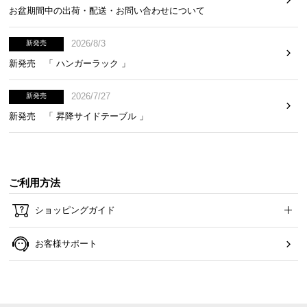
お盆期間中の出荷・配送・お問い合わせについて
2026/8/3
新発売
新発売 「 ハンガーラック 」
2026/7/27
新発売
新発売 「 昇降サイドテーブル 」
ご利用方法
ショッピングガイド
お客様サポート