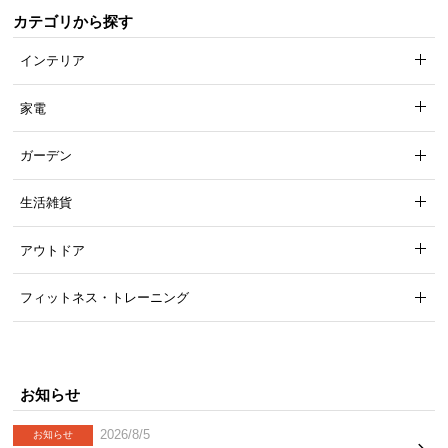
カテゴリから探す
インテリア
家電
ガーデン
生活雑貨
アウトドア
フィットネス・トレーニング
お知らせ
2026/8/5
お知らせ