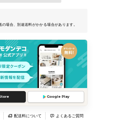
送の場合、別途送料がかかる場合があります。
Store
Google Play
配送料について
よくあるご質問