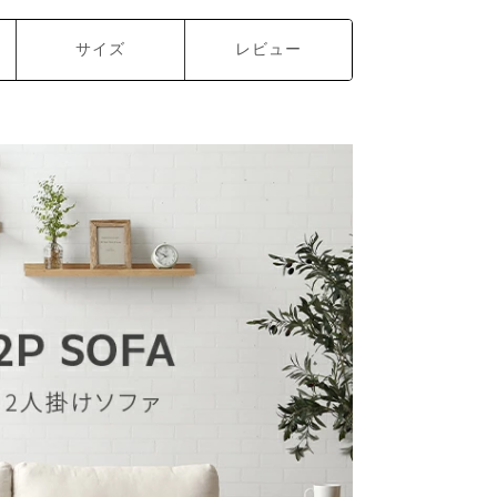
サイズ
レビュー