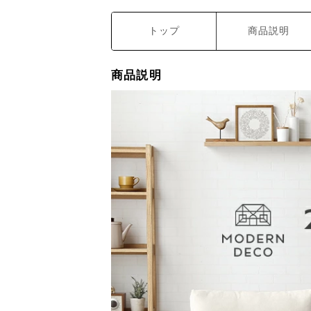
トップ
商品説明
商品説明