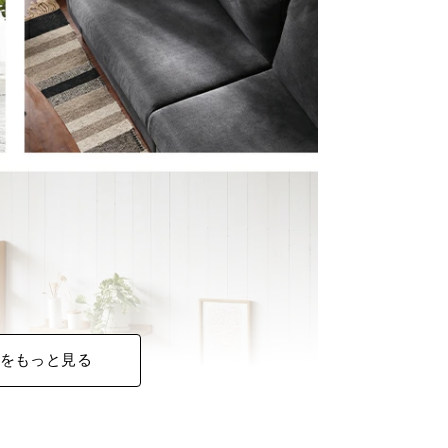
をもっと見る