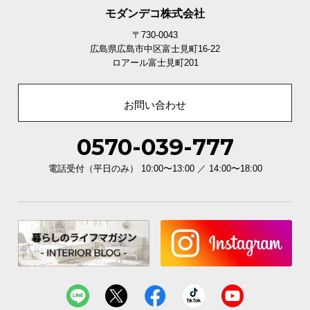
モダンデコ株式会社
〒730-0043
広島県広島市中区富士見町16-22
ロアール富士見町201
お問い合わせ
0570-039-777
電話受付（平日のみ） 10:00〜13:00 ／ 14:00〜18:00