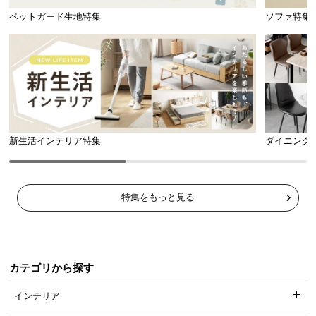
ペットガード生地特集
ソファ特集
新生活インテリア特集
ダイニング
特集をもっと見る
カテゴリから探す
インテリア