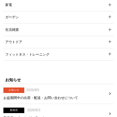
家電
ガーデン
生活雑貨
アウトドア
フィットネス・トレーニング
お知らせ
2026/8/5
お知らせ
お盆期間中の出荷・配送・お問い合わせについて
2026/8/3
新発売