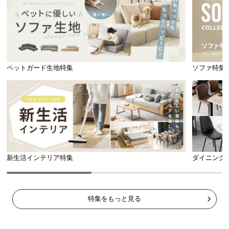
ペットガード生地特集
ソファ特集
新生活インテリア特集
ダイニング
特集をもっと見る