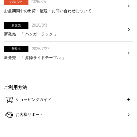
2026/8/5
お知らせ
お盆期間中の出荷・配送・お問い合わせについて
2026/8/3
新発売
新発売 「 ハンガーラック 」
2026/7/27
新発売
新発売 「 昇降サイドテーブル 」
ご利用方法
ショッピングガイド
お客様サポート