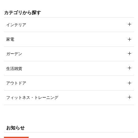
カテゴリから探す
インテリア
家電
ガーデン
生活雑貨
アウトドア
フィットネス・トレーニング
お知らせ