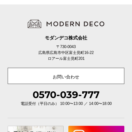
モダンデコ株式会社
〒730-0043
広島県広島市中区富士見町16-22
ロアール富士見町201
お問い合わせ
0570-039-777
電話受付（平日のみ） 10:00〜13:00 ／ 14:00〜18:00