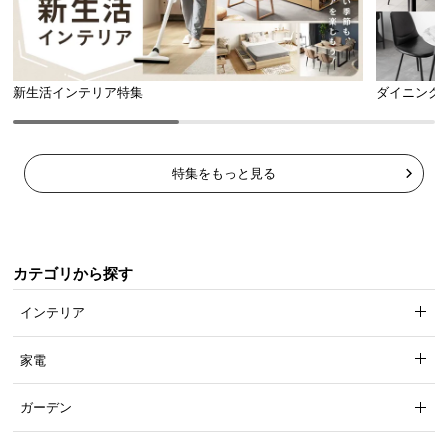
l
l
新生活インテリア特集
ダイニング
特集をもっと見る
カテゴリから探す
インテリア
家電
ガーデン