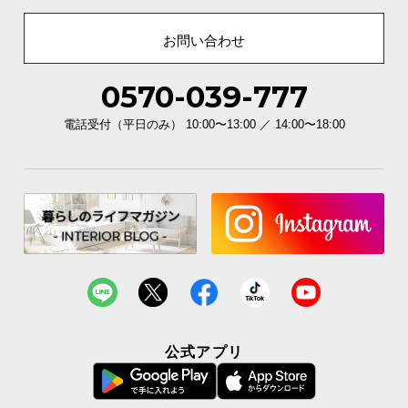
お問い合わせ
0570-039-777
電話受付（平日のみ） 10:00〜13:00 ／ 14:00〜18:00
公式アプリ