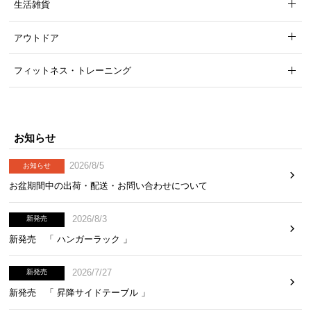
生活雑貨
アウトドア
フィットネス・トレーニング
お知らせ
2026/8/5
お知らせ
お盆期間中の出荷・配送・お問い合わせについて
2026/8/3
新発売
新発売 「 ハンガーラック 」
2026/7/27
新発売
新発売 「 昇降サイドテーブル 」