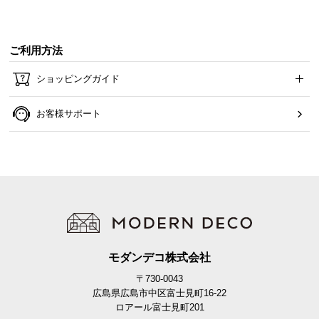
ご利用方法
ショッピングガイド
お客様サポート
モダンデコ株式会社
〒730-0043
広島県広島市中区富士見町16-22
ロアール富士見町201