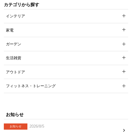
カテゴリから探す
インテリア
家電
ガーデン
生活雑貨
アウトドア
フィットネス・トレーニング
お知らせ
2026/8/5
お知らせ