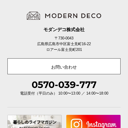
モダンデコ株式会社
〒730-0043
広島県広島市中区富士見町16-22
ロアール富士見町201
お問い合わせ
0570-039-777
電話受付（平日のみ） 10:00〜13:00 ／ 14:00〜18:00