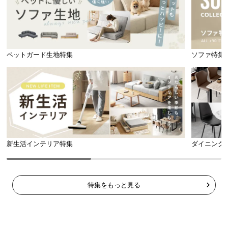
ペットガード生地特集
ソファ特集
新生活インテリア特集
ダイニング
特集をもっと見る