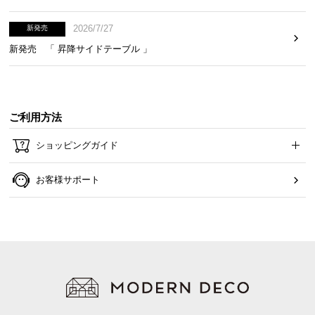
2026/7/27
新発売
新発売 「 昇降サイドテーブル 」
ご利用方法
ショッピングガイド
お客様サポート