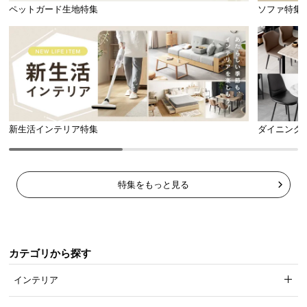
l
ペットガード生地特集
ソファ特集
l
新生活インテリア特集
ダイニング
特集をもっと見る
カテゴリから探す
インテリア