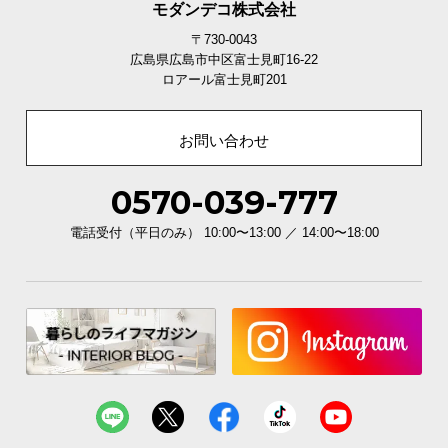
モダンデコ株式会社
〒730-0043
広島県広島市中区富士見町16-22
ロアール富士見町201
お問い合わせ
0570-039-777
電話受付（平日のみ） 10:00〜13:00 ／ 14:00〜18:00