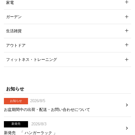
家電
ガーデン
生活雑貨
アウトドア
フィットネス・トレーニング
お知らせ
2026/8/5
お知らせ
お盆期間中の出荷・配送・お問い合わせについて
2026/8/3
新発売
新発売 「 ハンガーラック 」