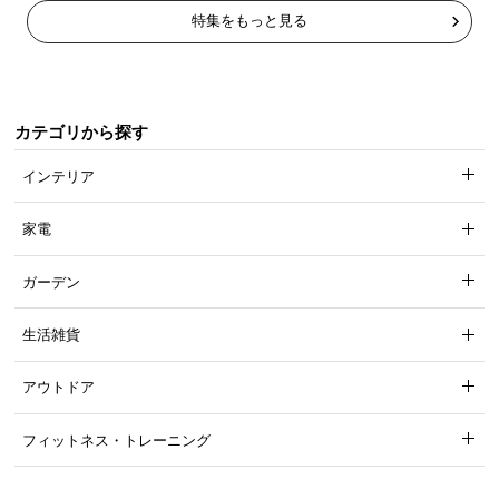
特集をもっと見る
カテゴリから探す
インテリア
家電
ガーデン
生活雑貨
アウトドア
フィットネス・トレーニング