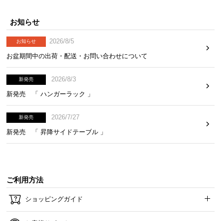
お知らせ
2026/8/5
お知らせ
お盆期間中の出荷・配送・お問い合わせについて
2026/8/3
新発売
新発売 「 ハンガーラック 」
2026/7/27
新発売
新発売 「 昇降サイドテーブル 」
ご利用方法
ショッピングガイド