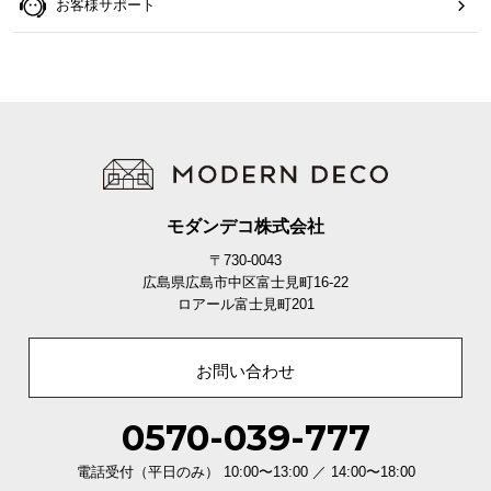
お客様サポート
モダンデコ株式会社
〒730-0043
広島県広島市中区富士見町16-22
ロアール富士見町201
お問い合わせ
0570-039-777
電話受付（平日のみ） 10:00〜13:00 ／ 14:00〜18:00