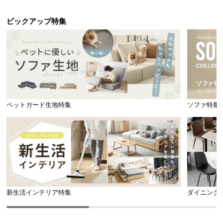
ピックアップ特集
ペットガード生地特集
ソファ特集
新生活インテリア特集
ダイニング