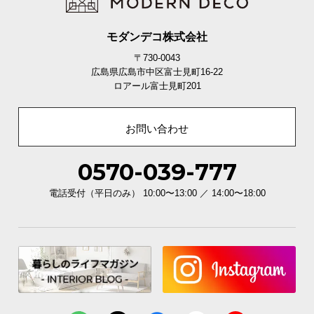
モダンデコ株式会社
〒730-0043
広島県広島市中区富士見町16-22
ロアール富士見町201
お問い合わせ
0570-039-777
電話受付（平日のみ） 10:00〜13:00 ／ 14:00〜18:00