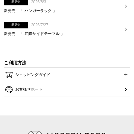
2026/8/3
新発売
新発売 「 ハンガーラック 」
2026/7/27
新発売
新発売 「 昇降サイドテーブル 」
ご利用方法
ショッピングガイド
お客様サポート