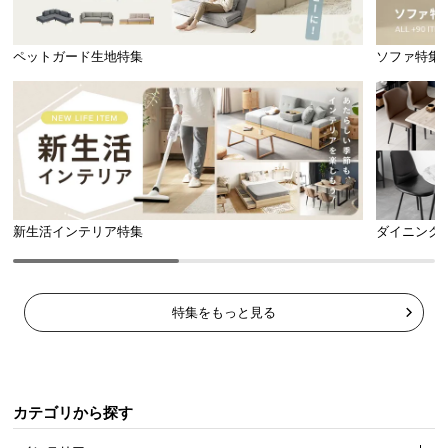
l
l
ペットガード生地特集
ソファ特集
新生活インテリア特集
ダイニング
特集をもっと見る
カテゴリから探す