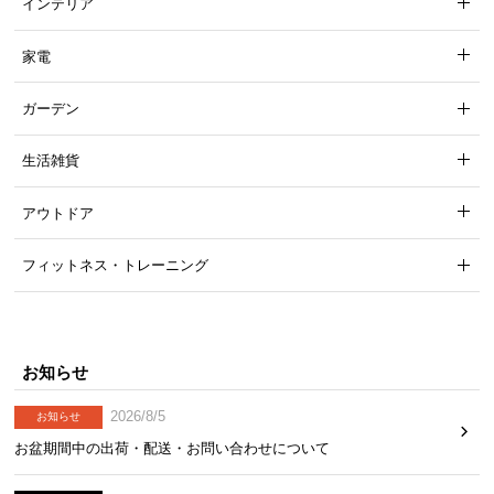
インテリア
家電
ガーデン
生活雑貨
アウトドア
フィットネス・トレーニング
お知らせ
2026/8/5
お知らせ
お盆期間中の出荷・配送・お問い合わせについて