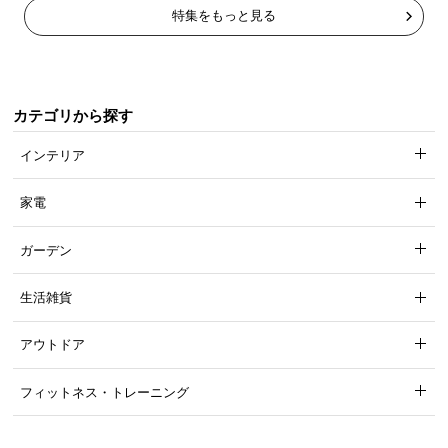
特集をもっと見る
カテゴリから探す
インテリア
家電
ガーデン
生活雑貨
アウトドア
フィットネス・トレーニング