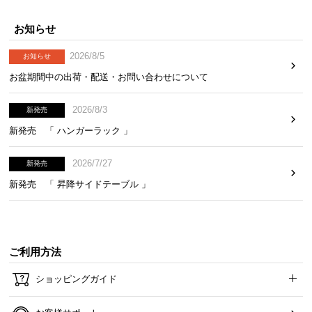
お知らせ
2026/8/5
お知らせ
お盆期間中の出荷・配送・お問い合わせについて
2026/8/3
新発売
新発売 「 ハンガーラック 」
2026/7/27
新発売
新発売 「 昇降サイドテーブル 」
ご利用方法
ショッピングガイド