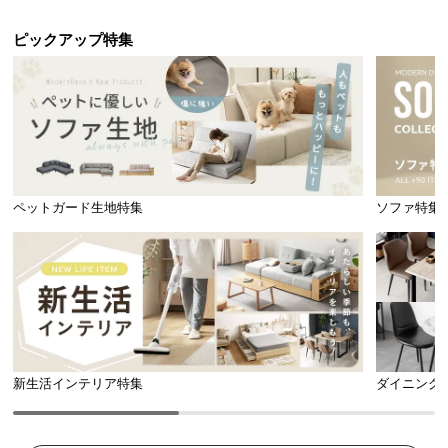
ピックアップ特集
ペットガード生地特集
ソファ特集
新生活インテリア特集
ダイニング