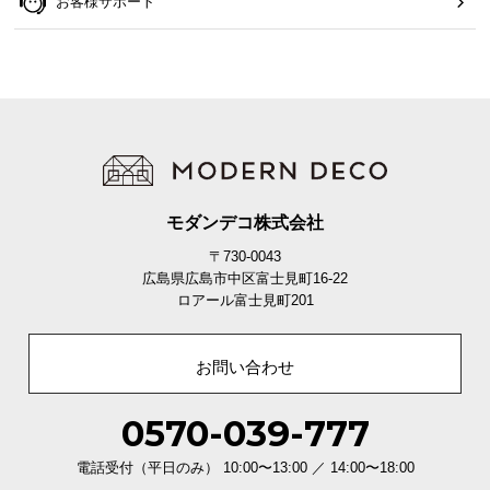
お客様サポート
モダンデコ株式会社
〒730-0043
広島県広島市中区富士見町16-22
ロアール富士見町201
お問い合わせ
0570-039-777
電話受付（平日のみ） 10:00〜13:00 ／ 14:00〜18:00