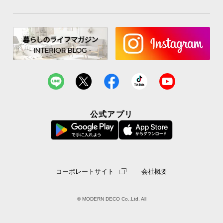
公式アプリ
コーポレートサイト
会社概要
© MODERN DECO Co.,Ltd. All