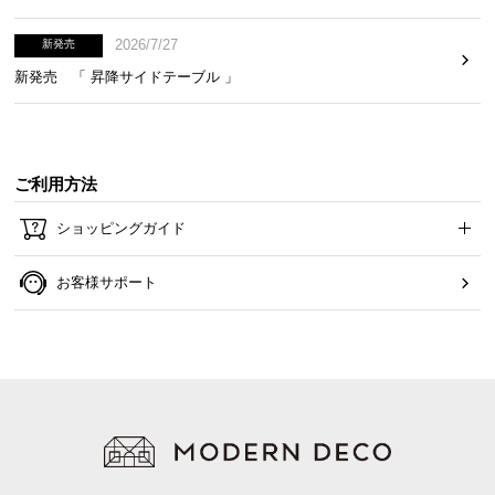
2026/7/27
新発売
新発売 「 昇降サイドテーブル 」
ご利用方法
ショッピングガイド
お客様サポート