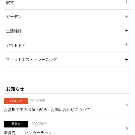
家電
ガーデン
生活雑貨
アウトドア
フィットネス・トレーニング
お知らせ
2026/8/5
お知らせ
お盆期間中の出荷・配送・お問い合わせについて
2026/8/3
新発売
新発売 「 ハンガーラック 」