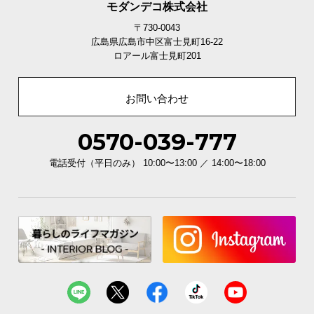
モダンデコ株式会社
〒730-0043
広島県広島市中区富士見町16-22
ロアール富士見町201
お問い合わせ
0570-039-777
電話受付（平日のみ） 10:00〜13:00 ／ 14:00〜18:00