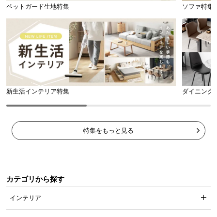
l
ペットガード生地特集
ソファ特集
l
新生活インテリア特集
ダイニング
特集をもっと見る
カテゴリから探す
インテリア