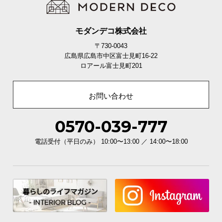
ベーシック
オープン
モダンデコ株式会社
〒730-0043
広島県広島市中区富士見町16-22
ロアール富士見町201
ベーシックスタイル
引き出しを使用したスタイル。テーブル周りを整理
してお部屋をスッキリ見せたい時におススメです。
お問い合わせ
0570-039-777
電話受付（平日のみ） 10:00〜13:00 ／ 14:00〜18:00