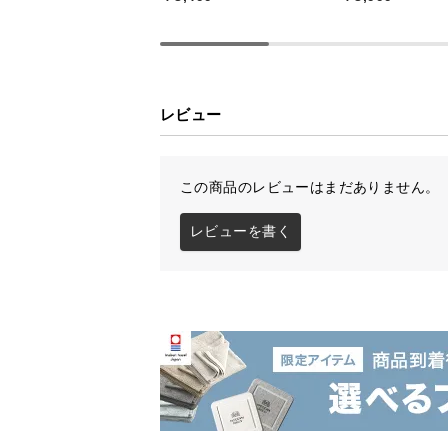
レビュー
この商品のレビューはまだありません。
レビューを書く