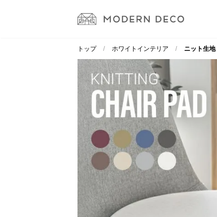
トップ
ホワイトインテリア
ニット生地