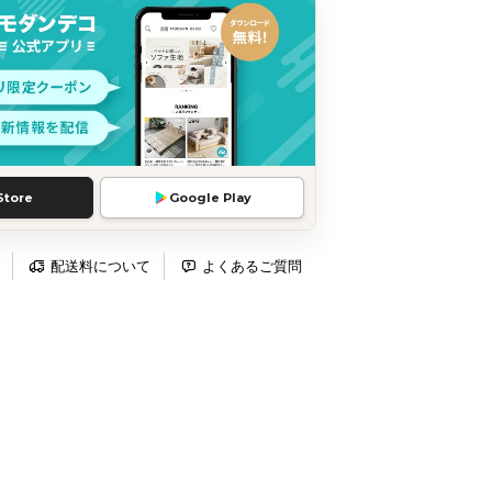
Store
Google Play
配送料について
よくあるご質問