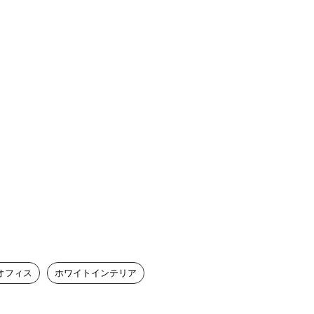
オフィス
ホワイトインテリア