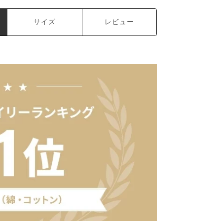
サイズ
レビュー