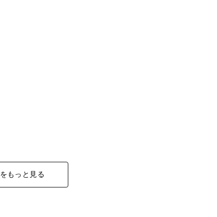
をもっと見る