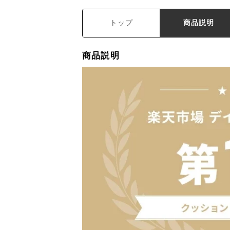
トップ
商品説明
商品説明