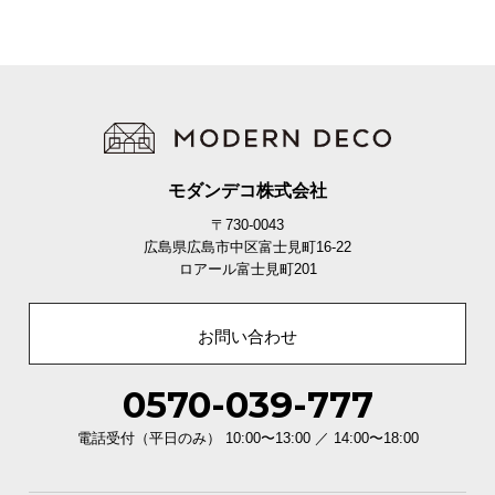
モダンデコ株式会社
〒730-0043
広島県広島市中区富士見町16-22
ロアール富士見町201
お問い合わせ
0570-039-777
電話受付（平日のみ） 10:00〜13:00 ／ 14:00〜18:00