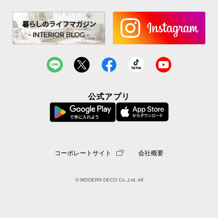
公式アプリ
コーポレートサイト
会社概要
© MODERN DECO Co.,Ltd. All