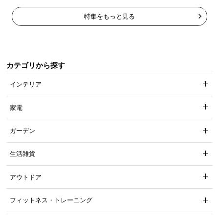
特集をもっと見る
カテゴリから探す
インテリア
家電
ガーデン
生活雑貨
アウトドア
フィットネス・トレーニング