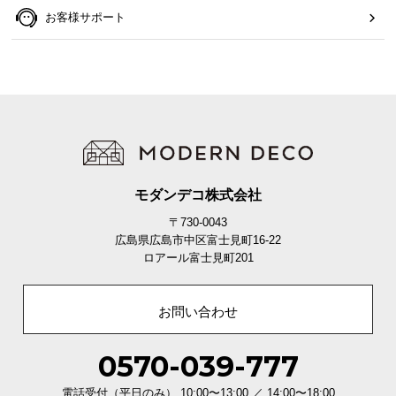
お客様サポート
モダンデコ株式会社
〒730-0043
広島県広島市中区富士見町16-22
ロアール富士見町201
お問い合わせ
0570-039-777
電話受付（平日のみ） 10:00〜13:00 ／ 14:00〜18:00