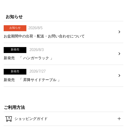
お知らせ
2026/8/5
お知らせ
お盆期間中の出荷・配送・お問い合わせについて
2026/8/3
新発売
新発売 「 ハンガーラック 」
2026/7/27
新発売
新発売 「 昇降サイドテーブル 」
ご利用方法
ショッピングガイド