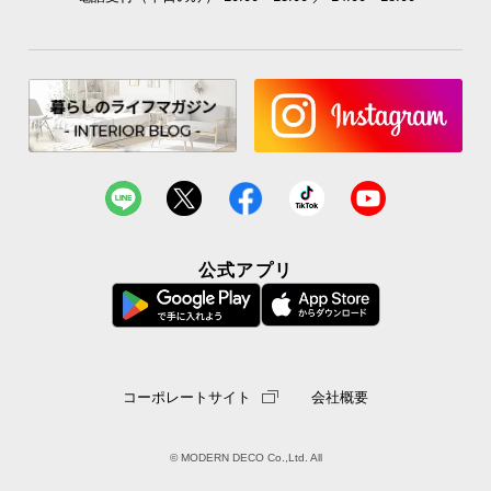
公式アプリ
コーポレートサイト
会社概要
© MODERN DECO Co.,Ltd. All