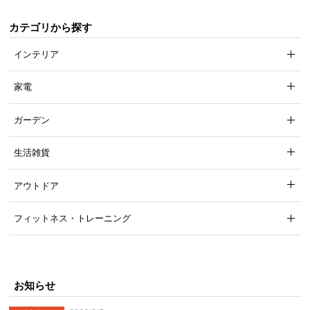
カテゴリから探す
インテリア
家電
ガーデン
生活雑貨
アウトドア
フィットネス・トレーニング
お知らせ