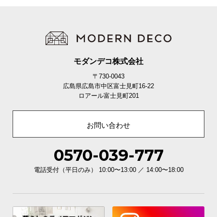
モダンデコ株式会社
〒730-0043
広島県広島市中区富士見町16-22
ロアール富士見町201
お問い合わせ
0570-039-777
電話受付（平日のみ） 10:00〜13:00 ／ 14:00〜18:00