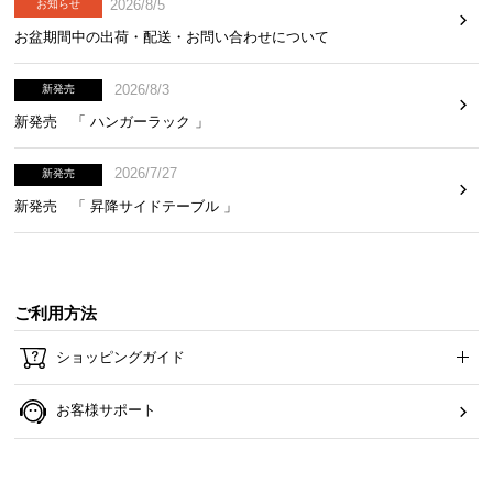
2026/8/5
お知らせ
お盆期間中の出荷・配送・お問い合わせについて
2026/8/3
新発売
新発売 「 ハンガーラック 」
2026/7/27
新発売
新発売 「 昇降サイドテーブル 」
ご利用方法
ショッピングガイド
お客様サポート