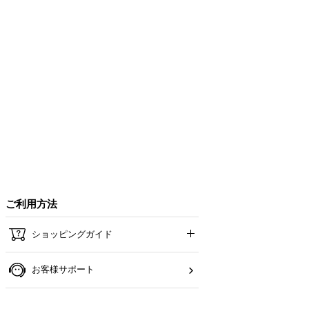
ご利用方法
ショッピングガイド
お客様サポート