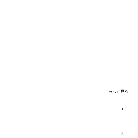
もっと見る