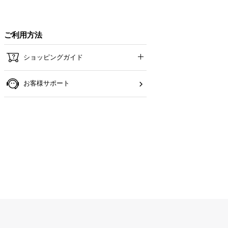
ご利用方法
ショッピングガイド
お客様サポート