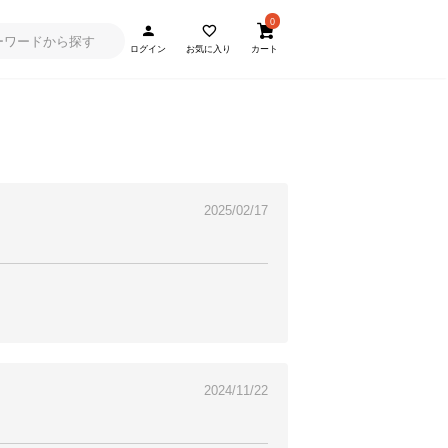
0
ログイン
お気に入り
カート
2025/02/17
2024/11/22