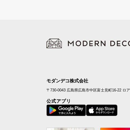
モダンデコ株式会社
〒730-0043
広島県広島市中区富士見町16-22
ロア
公式アプリ