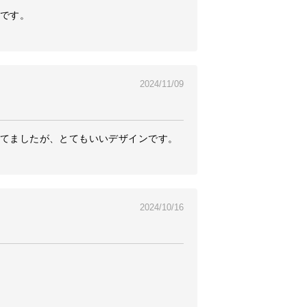
です。

2024/11/09
てましたが、とてもいいデザインです。
2024/10/16