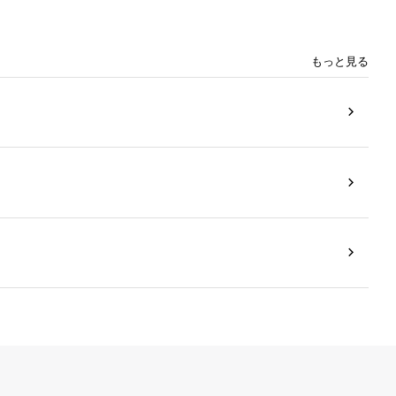
もっと見る