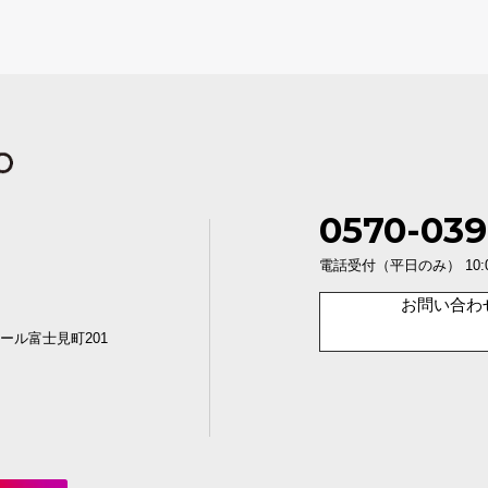
0570-039
電話受付（平日のみ） 10:00〜1
お問い合わ
ール富士見町201