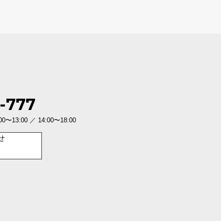
-777
3:00 ／ 14:00〜18:00
せ