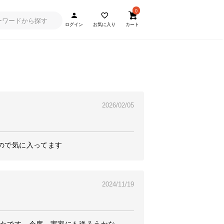
0
ログイン
お気に入り
カート
2026/02/05
2024/11/19