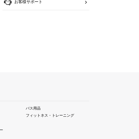
お客様サポート
バス用品
フィットネス・トレーニング
ー