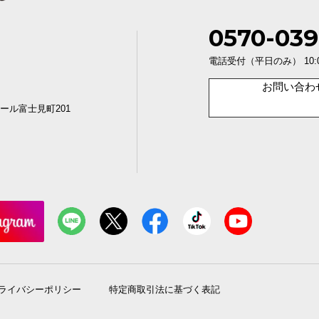
0570-039
電話受付（平日のみ） 10:00〜1
お問い合わ
ール富士見町201
ライバシーポリシー
特定商取引法に基づく表記