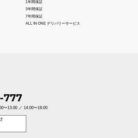
1年間保証
3年間保証
7年間保証
ALL IN ONE デリバリーサービス
-777
3:00 ／ 14:00〜18:00
せ