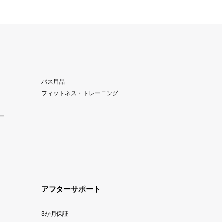
バス用品
フィットネス・トレーニング
ー
アフターサポート
3か月保証