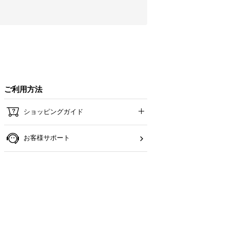
ご利用方法
ショッピングガイド
お客様サポート