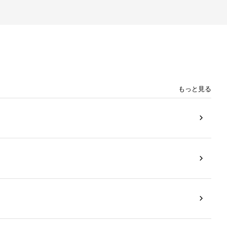
もっと見る