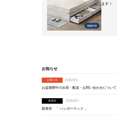
ます！
お知らせ
2026/8/5
お知らせ
お盆期間中の出荷・配送・お問い合わせについて
2026/8/3
新発売
新発売 「 ハンガーラック 」