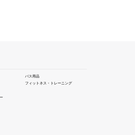
バス用品
フィットネス・トレーニング
ー