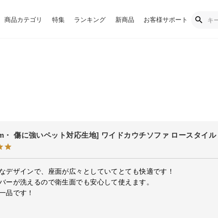
商品カテゴリ
特集
ランキング
新商品
お客様サポート
0cm・ 傷に強いペット対応生地] ワイドカウチソファ ロースタイル
なデザインで、座面が広々としていてとても快適です！

バーが洗えるので衛生面でも安心して使えます。

一品です！