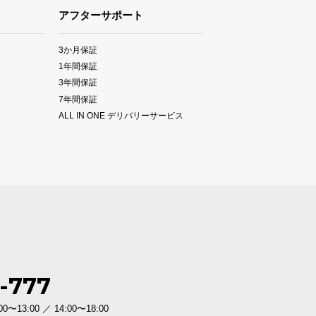
アフターサポート
3か月保証
1年間保証
3年間保証
7年間保証
ALL IN ONE デリバリーサービス
-777
3:00 ／ 14:00〜18:00