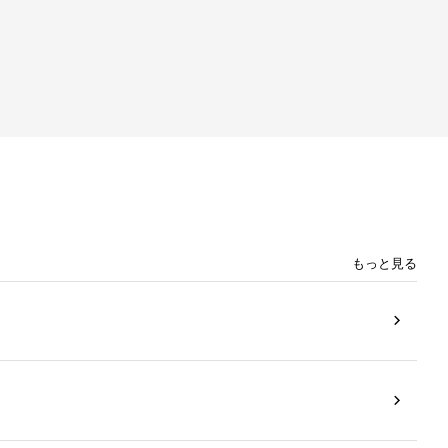
もっと見る