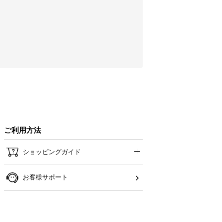
ご利用方法
ショッピングガイド
お客様サポート