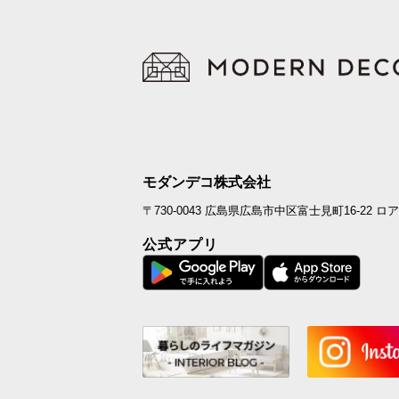
モダンデコ株式会社
〒730-0043
広島県広島市中区富士見町16-22
ロア
公式アプリ