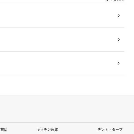
座布団
キッチン家電
テント・タープ