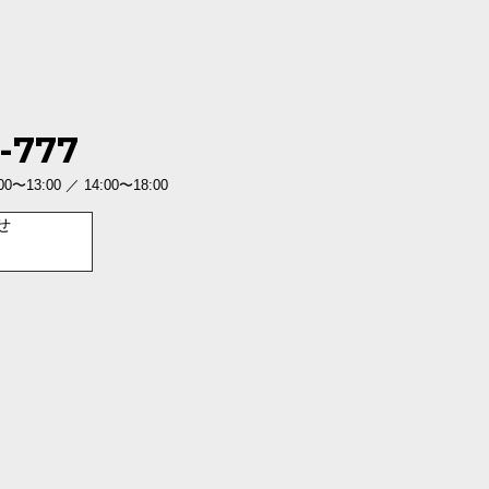
-777
3:00 ／ 14:00〜18:00
せ