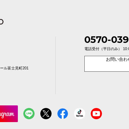
0570-039
電話受付（平日のみ） 10:00〜1
お問い合わ
ール富士見町201