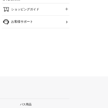
ショッピングガイド
お客様サポート
バス用品