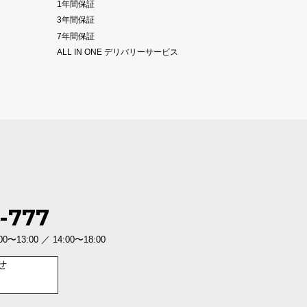
1年間保証
3年間保証
7年間保証
ALL IN ONE デリバリーサービス
-777
3:00 ／ 14:00〜18:00
せ