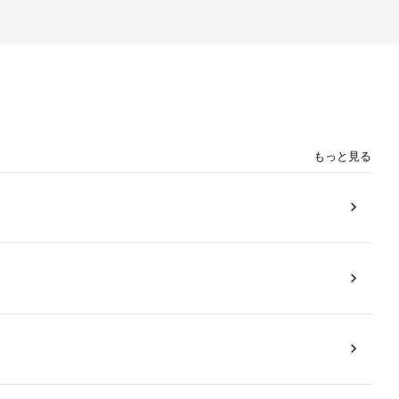
もっと見る