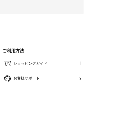
ご利用方法
ショッピングガイド
お客様サポート