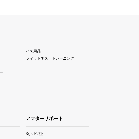
バス用品
フィットネス・トレーニング
ー
アフターサポート
3か月保証