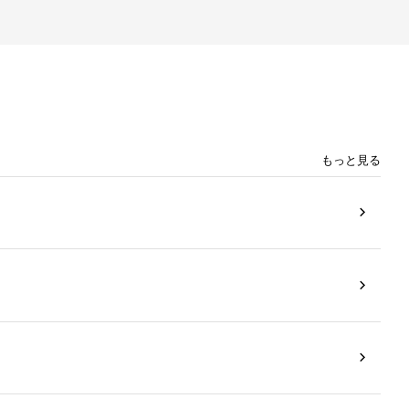
もっと見る