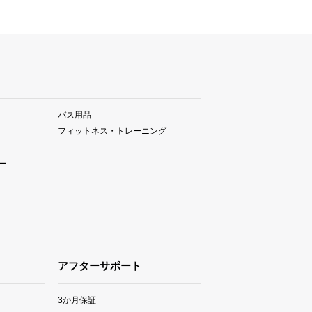
バス用品
フィットネス・トレーニング
ー
アフターサポート
3か月保証