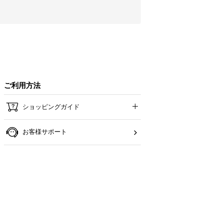
ご利用方法
ショッピングガイド
お客様サポート