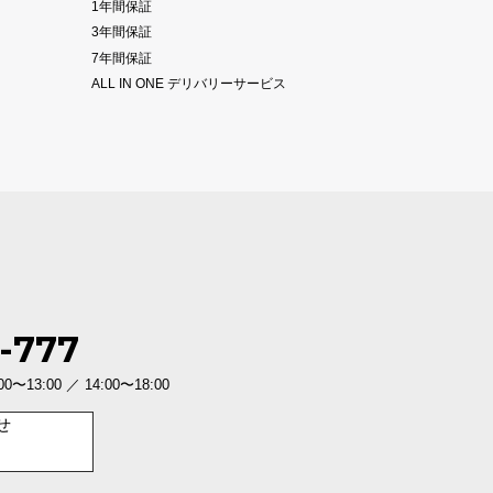
1年間保証
3年間保証
7年間保証
ALL IN ONE デリバリーサービス
-777
3:00 ／ 14:00〜18:00
せ