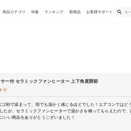
商品カテゴリ
特集
ランキング
新商品
お客様サポート
サー付 セラミックファンヒーター 上下角度調節
に2秒で温まって、弱でも温かく感じるほどでした！エアコンではど
したが、セラミックファンヒーターで温かさを補ってもらえたので、ぽ
にいい商品をありがとうございました！