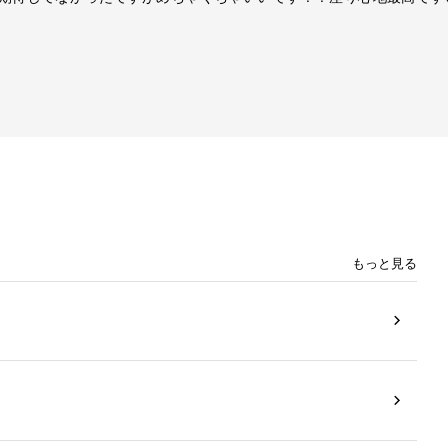
もっと見る