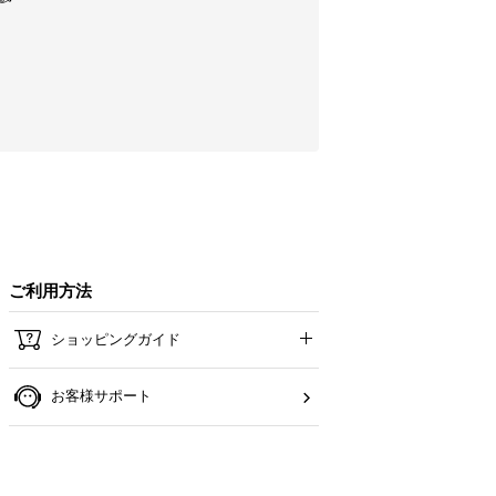
ご利用方法
ショッピングガイド
お客様サポート