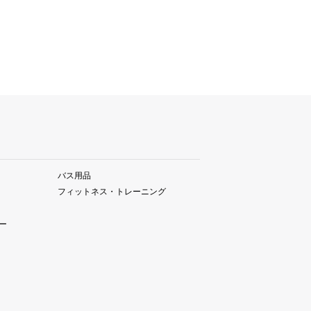
バス用品
フィットネス・トレーニング
ー