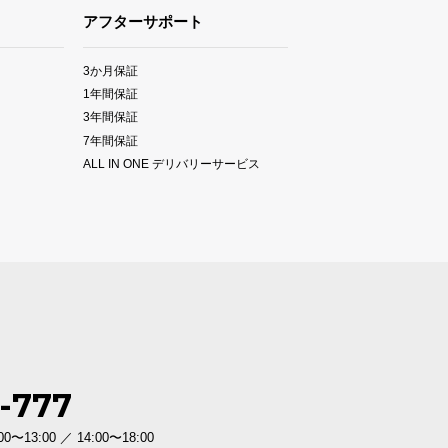
アフターサポート
3か月保証
1年間保証
3年間保証
7年間保証
ALL IN ONE デリバリーサービス
-777
3:00 ／ 14:00〜18:00