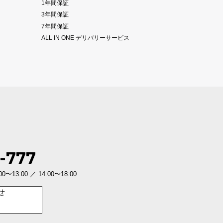
1年間保証
3年間保証
7年間保証
ALL IN ONE デリバリーサービス
-777
3:00 ／ 14:00〜18:00
せ