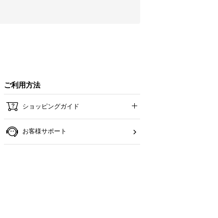
ご利用方法
ショッピングガイド
お客様サポート