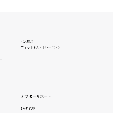
バス用品
フィットネス・トレーニング
ー
アフターサポート
3か月保証