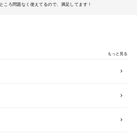
ところ問題なく使えてるので、満足してます！
もっと見る