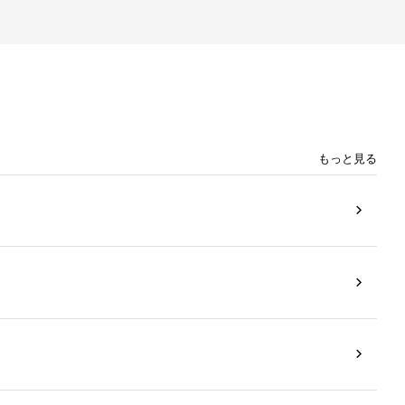
もっと見る