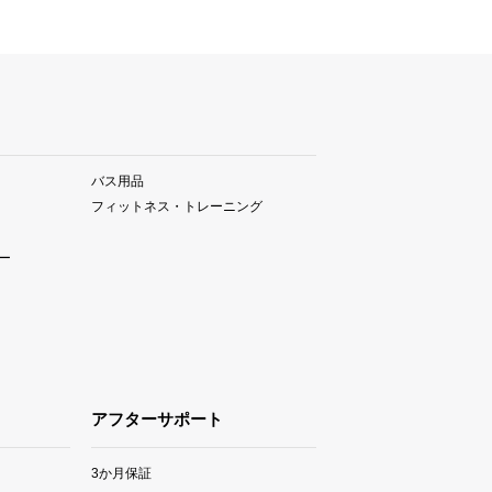
バス用品
フィットネス・トレーニング
ー
アフターサポート
3か月保証