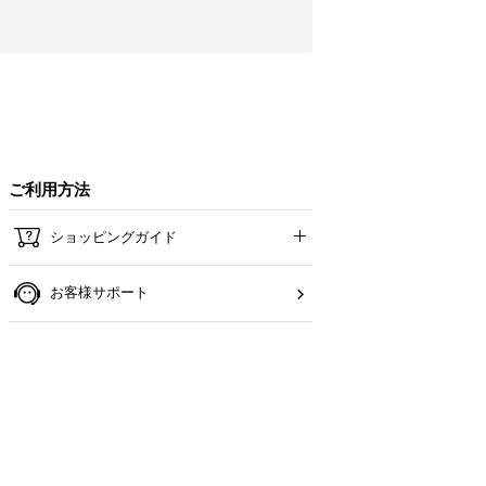
ご利用方法
ショッピングガイド
お客様サポート