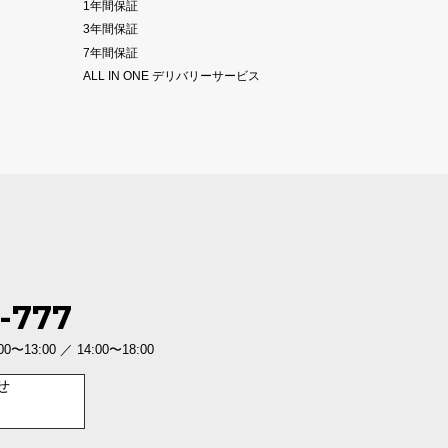
1年間保証
3年間保証
7年間保証
ALL IN ONE デリバリーサービス
-777
3:00 ／ 14:00〜18:00
せ