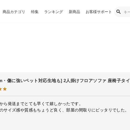
商品カテゴリ
特集
ランキング
新商品
お客様サポート
1cm・傷に強いペット対応生地も] 2人掛けフロアソファ 座椅子タ
から発送までとても早くて嬉しかったです。

のサイズ感や質感もちょうど良く、部屋の間取りにピッタリでした。