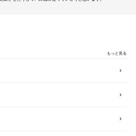
もっと見る