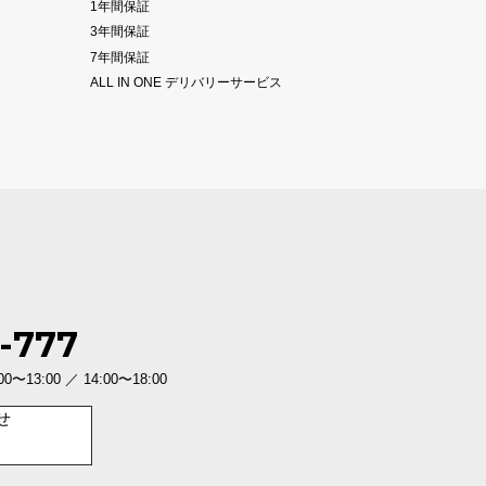
1年間保証
3年間保証
7年間保証
ALL IN ONE デリバリーサービス
-777
3:00 ／ 14:00〜18:00
せ