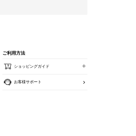
ご利用方法
ショッピングガイド
お客様サポート