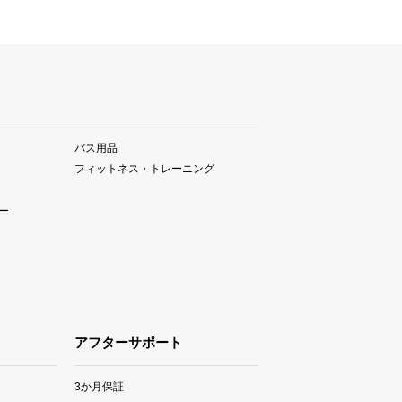
バス用品
フィットネス・トレーニング
ー
アフターサポート
3か月保証