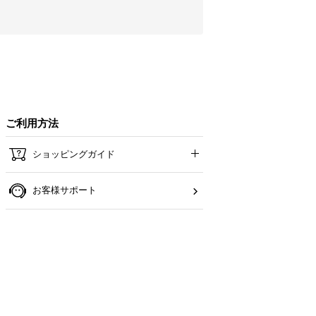
ご利用方法
ショッピングガイド
お客様サポート