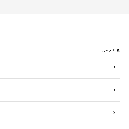
もっと見る