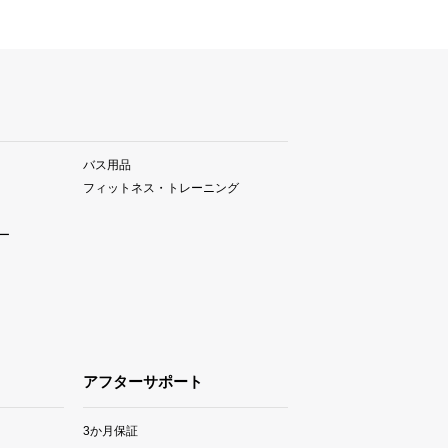
バス用品
フィットネス・トレーニング
ー
アフターサポート
3か月保証