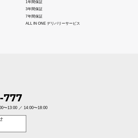
1年間保証
3年間保証
7年間保証
ALL IN ONE デリバリーサービス
-777
3:00 ／ 14:00〜18:00
せ