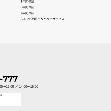
1年間保証
3年間保証
7年間保証
ALL IN ONE デリバリーサービス
-777
3:00 ／ 14:00〜18:00
せ