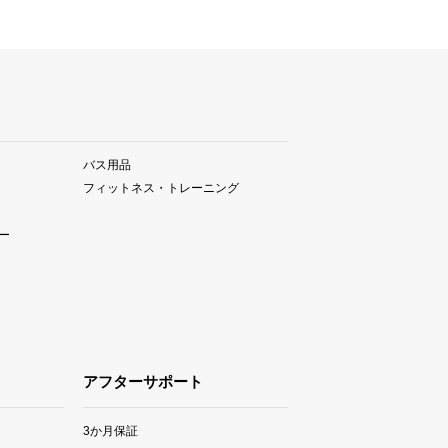
バス用品
フィットネス・トレーニング
ー
アフターサポート
3か月保証