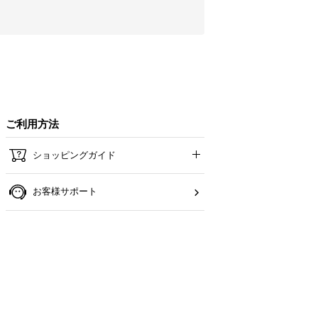
ご利用方法
ショッピングガイド
お客様サポート