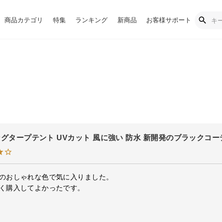
商品カテゴリ
特集
ランキング
新商品
お客様サポート
グタープテント UVカット 風に強い 防水 新開発のブラックコー
のおしゃれな色で気に入りました。

く購入してよかったです。