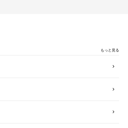
もっと見る