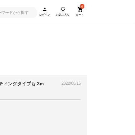
0
ログイン
お気に入り
カート
ティングタイプも 3m
2022/08/15