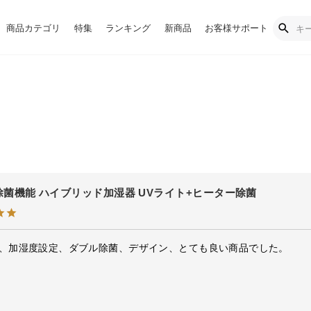
商品カテゴリ
特集
ランキング
新商品
お客様サポート
 W除菌機能 ハイブリッド加湿器 UVライト+ヒーター除菌
、加湿度設定、ダブル除菌、デザイン、とても良い商品でした。