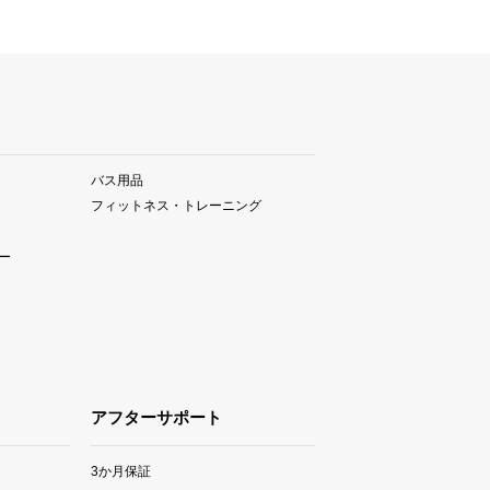
バス用品
フィットネス・トレーニング
ー
アフターサポート
3か月保証