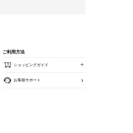
ご利用方法
ショッピングガイド
お客様サポート