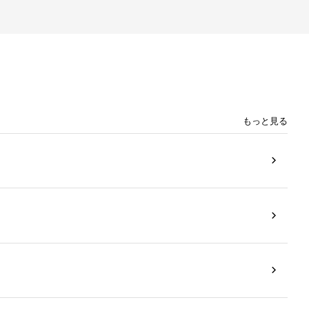
もっと見る