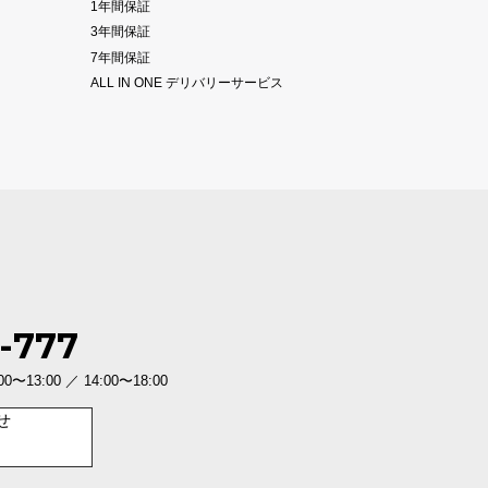
1年間保証
3年間保証
7年間保証
ALL IN ONE デリバリーサービス
-777
3:00 ／ 14:00〜18:00
せ