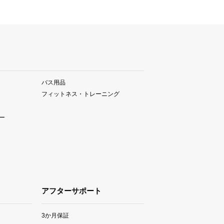
バス用品
フィットネス・トレーニング
ー
アフターサポート
3か月保証