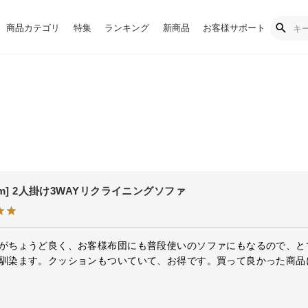
商品カテゴリ
特集
ランキング
新商品
お客様サポート
0cm] 2人掛け3WAYリクライニングソファ
がちょうど良く、お客様布団にも普段使いのソファにもなるので、と
馴染ます。クッションもついていて、お得です。買って良かった商品