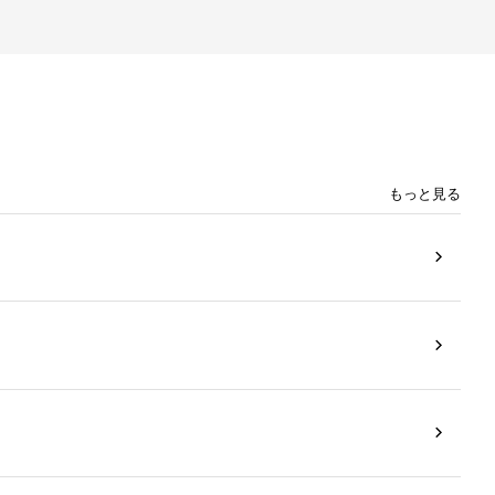
もっと見る