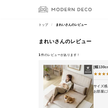
トップ
まれいさんのレビュー
まれいさんのレビュー
1
[幅13
サイズ感
お部屋に