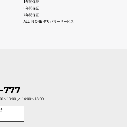
1年間保証
3年間保証
7年間保証
ALL IN ONE デリバリーサービス
-777
3:00 ／ 14:00〜18:00
せ