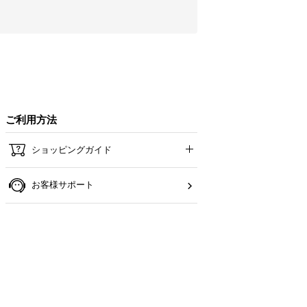
ご利用方法
ショッピングガイド
お客様サポート