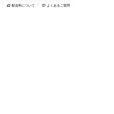
配送料について
よくあるご質問