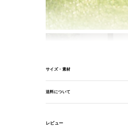
サイズ・素材
送料について
レビュー