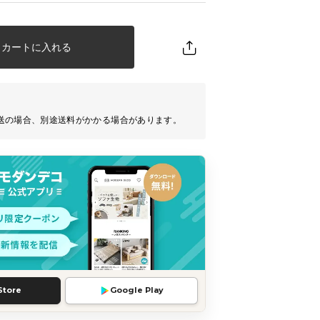
カートに入れる
送の場合、別途送料がかかる場合があります。
Store
Google Play