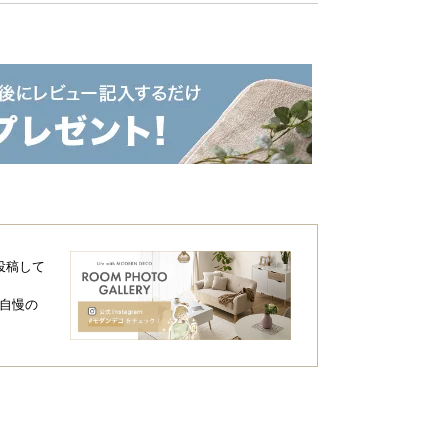
投稿して
自慢の