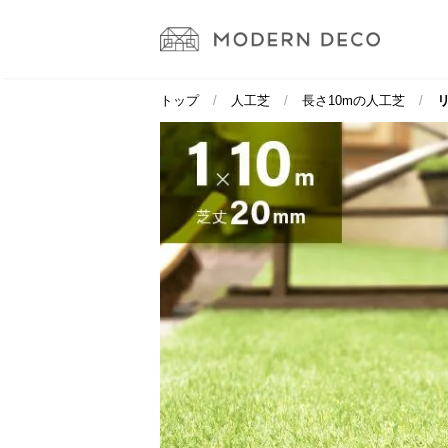
トップ
人工芝
長さ10mの人工芝
リ