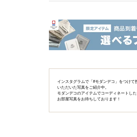
インスタグラムで「#モダンデコ」をつけて
いただいた写真をご紹介中。
モダンデコのアイテムでコーディネートした
お部屋写真をお待ちしております！