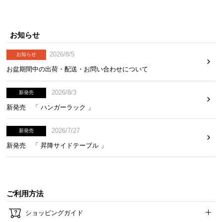
お知らせ
2026/8/5
お知らせ
お盆期間中の出荷・配送・お問い合わせについて
2026/8/3
新発売
新発売 「 ハンガーラック 」
2026/7/27
新発売
新発売 「 昇降サイドテーブル 」
ご利用方法
ショッピングガイド