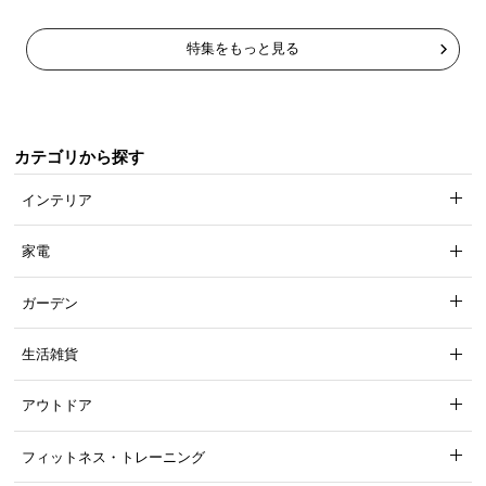
特集をもっと見る
カテゴリから探す
インテリア
家電
ガーデン
生活雑貨
アウトドア
フィットネス・トレーニング