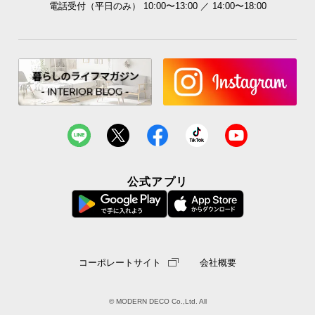
電話受付（平日のみ） 10:00〜13:00 ／ 14:00〜18:00
公式アプリ
コーポレートサイト
会社概要
© MODERN DECO Co.,Ltd. All