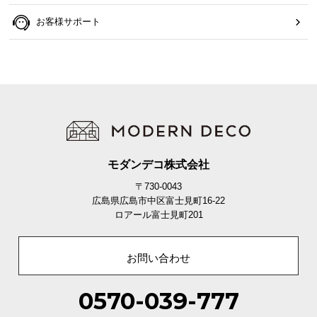
お客様サポート
モダンデコ株式会社
〒730-0043
広島県広島市中区富士見町16-22
ロアール富士見町201
お問い合わせ
0570-039-777