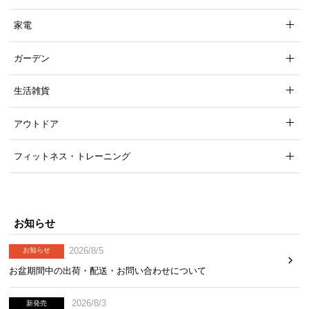
家電
ガーデン
生活雑貨
アウトドア
フィットネス・トレーニング
お知らせ
2026/8/5
お知らせ
お盆期間中の出荷・配送・お問い合わせについて
2026/8/3
新発売