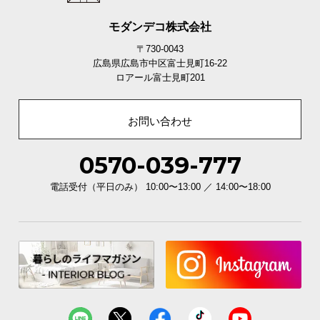
モダンデコ株式会社
〒730-0043
広島県広島市中区富士見町16-22
ロアール富士見町201
お問い合わせ
0570-039-777
電話受付（平日のみ） 10:00〜13:00 ／ 14:00〜18:00