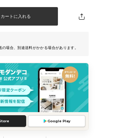
カートに入れる
送の場合、別途送料がかかる場合があります。
Store
Google Play