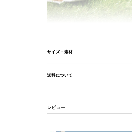
サイズ・素材
芝丈
送料について
レビュー
葉が抜けにくい、