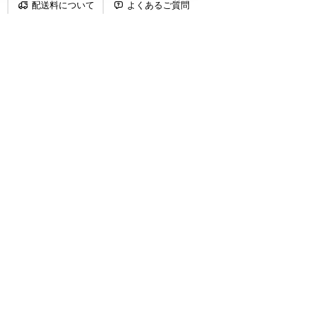
配送料について
よくあるご質問