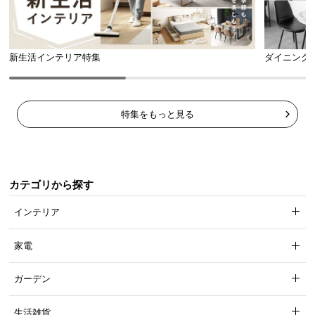
新生活インテリア特集
ダイニング
特集をもっと見る
カテゴリから探す
インテリア
家電
ガーデン
生活雑貨