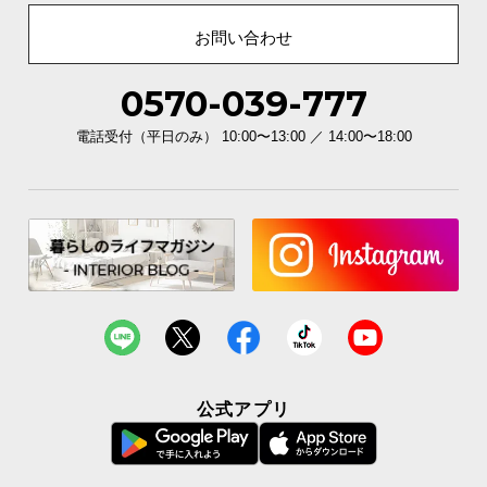
お問い合わせ
0570-039-777
電話受付（平日のみ） 10:00〜13:00 ／ 14:00〜18:00
公式アプリ