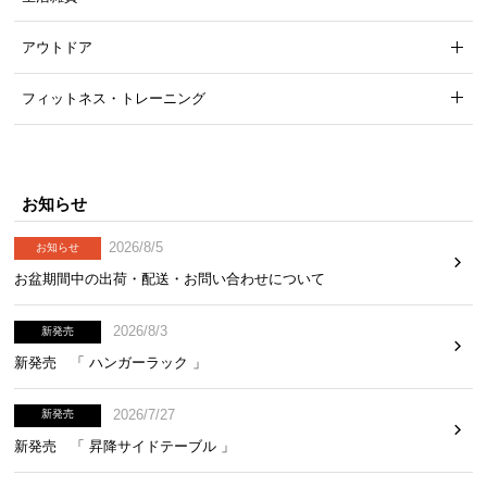
アウトドア
フィットネス・トレーニング
お知らせ
2026/8/5
お知らせ
お盆期間中の出荷・配送・お問い合わせについて
2026/8/3
新発売
新発売 「 ハンガーラック 」
2026/7/27
新発売
新発売 「 昇降サイドテーブル 」