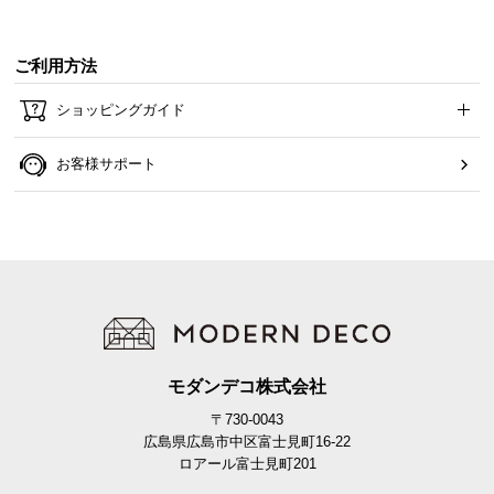
ご利用方法
ショッピングガイド
お客様サポート
モダンデコ株式会社
〒730-0043
広島県広島市中区富士見町16-22
ロアール富士見町201