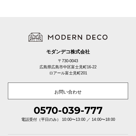
モダンデコ株式会社
〒730-0043
広島県広島市中区富士見町16-22
ロアール富士見町201
お問い合わせ
0570-039-777
電話受付（平日のみ） 10:00〜13:00 ／ 14:00〜18:00