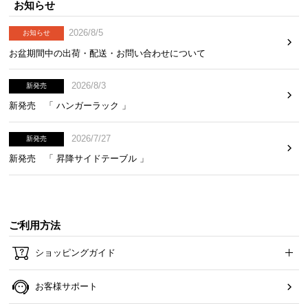
お知らせ
2026/8/5
お知らせ
お盆期間中の出荷・配送・お問い合わせについて
2026/8/3
新発売
新発売 「 ハンガーラック 」
2026/7/27
新発売
新発売 「 昇降サイドテーブル 」
ご利用方法
ショッピングガイド
お客様サポート