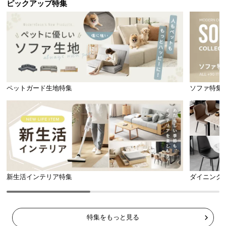
ピックアップ特集
ペットガード生地特集
ソファ特集
新生活インテリア特集
ダイニング
特集をもっと見る