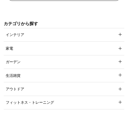
カテゴリから探す
インテリア
家電
ガーデン
生活雑貨
アウトドア
フィットネス・トレーニング