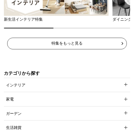
新生活インテリア特集
ダイニング
特集をもっと見る
カテゴリから探す
インテリア
家電
ガーデン
生活雑貨