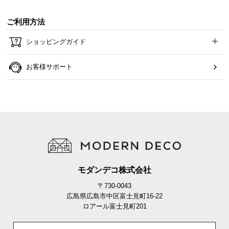
ご利用方法
ショッピングガイド
お客様サポート
モダンデコ株式会社
〒730-0043
広島県広島市中区富士見町16-22
ロアール富士見町201