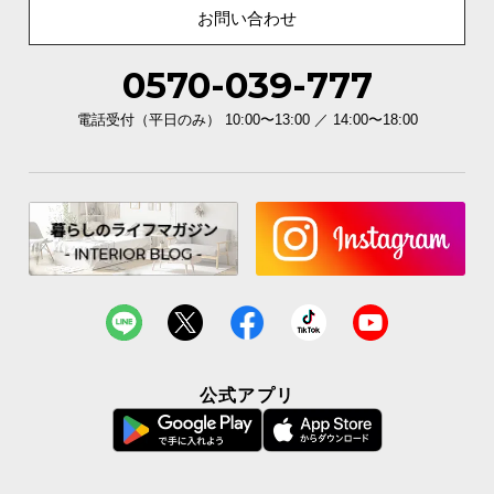
お問い合わせ
0570-039-777
電話受付（平日のみ） 10:00〜13:00 ／ 14:00〜18:00
公式アプリ