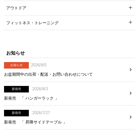
アウトドア
フィットネス・トレーニング
お知らせ
2026/8/5
お知らせ
お盆期間中の出荷・配送・お問い合わせについて
2026/8/3
新発売
新発売 「 ハンガーラック 」
2026/7/27
新発売
新発売 「 昇降サイドテーブル 」