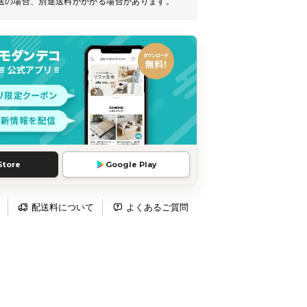
送の場合、別途送料がかかる場合があります。
Store
Google Play
配送料について
よくあるご質問