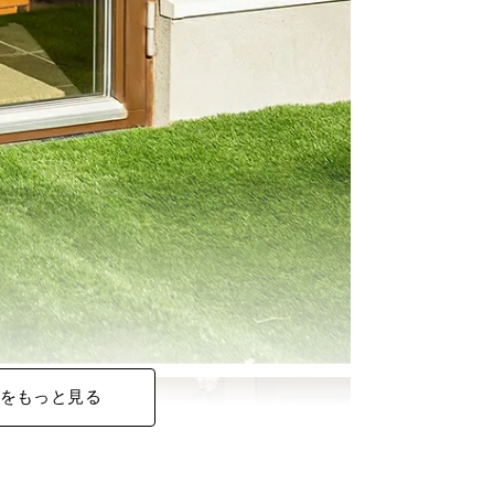
をもっと見る