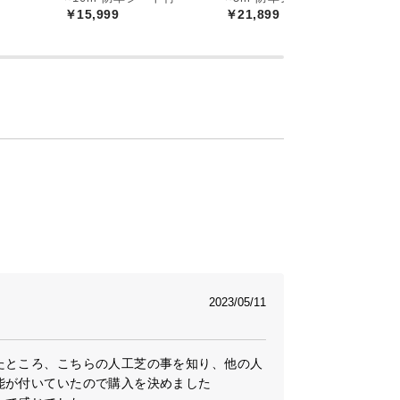
￥15,999
￥21,899
2023/05/11
たところ、こちらの人工芝の事を知り、他の人
が付いていたので購入を決めました
