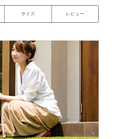
サイズ
レビュー