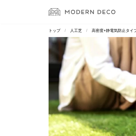
トップ
人工芝
高密度+静電気防止タイ