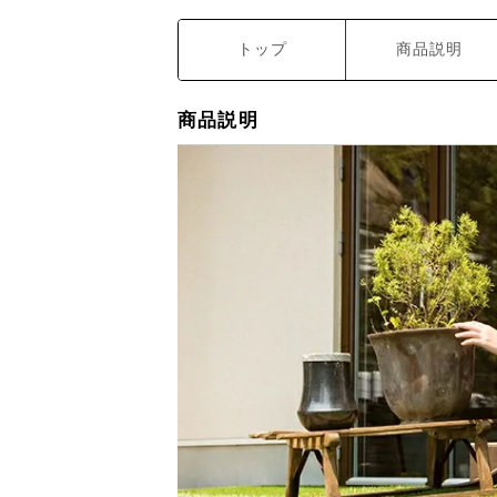
トップ
商品説明
商品説明