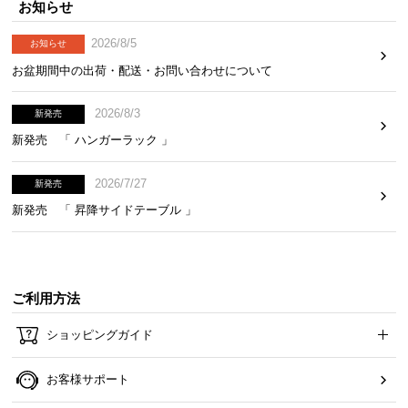
お知らせ
2026/8/5
お知らせ
お盆期間中の出荷・配送・お問い合わせについて
2026/8/3
新発売
新発売 「 ハンガーラック 」
2026/7/27
新発売
新発売 「 昇降サイドテーブル 」
ご利用方法
ショッピングガイド
お客様サポート