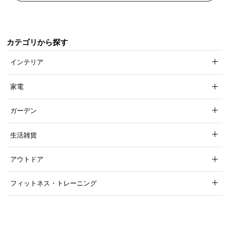
カテゴリから探す
インテリア
家電
ガーデン
生活雑貨
アウトドア
フィットネス・トレーニング