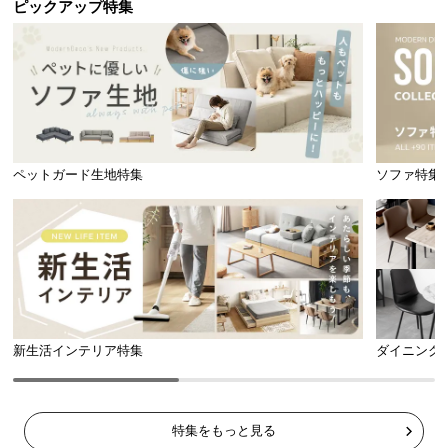
ピックアップ特集
ペットガード生地特集
ソファ特集
新生活インテリア特集
ダイニング
特集をもっと見る