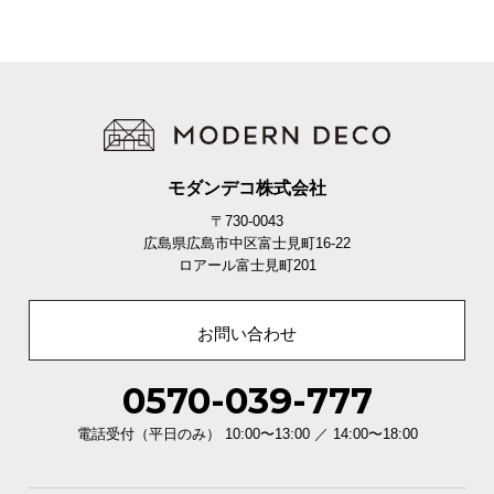
モダンデコ株式会社
〒730-0043
広島県広島市中区富士見町16-22
ロアール富士見町201
お問い合わせ
0570-039-777
電話受付（平日のみ） 10:00〜13:00 ／ 14:00〜18:00