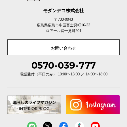
固定U字ピン
46本
モダンデコ株式会社
〒730-0043
広島県広島市中区富士見町16-22
ロアール富士見町201
カラーバリエーション
お問い合わせ
フレッシュグリーン
FRESH GREEN
0570-039-777
電話受付（平日のみ） 10:00〜13:00 ／ 14:00〜18:00