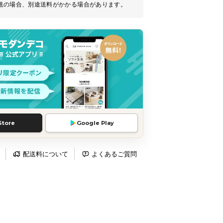
送の場合、別途送料がかかる場合があります。
Store
Google Play
配送料について
よくあるご質問