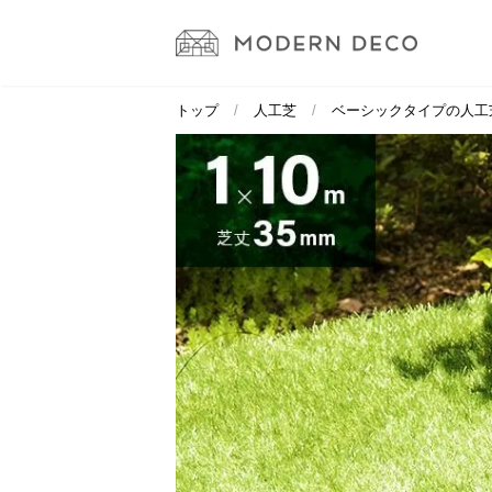
トップ
人工芝
ベーシックタイプの人工