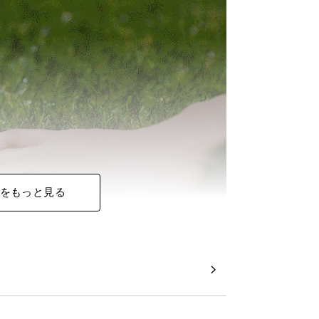
をもっと見る