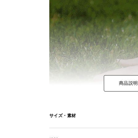
商品説明
サイズ・素材